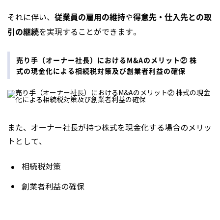
従業員の雇用の維持
得意先・仕入先との取
それに伴い、
や
引の継続
を実現することができます。
売り手（オーナー社長）におけるM&Aのメリット② 株
式の現金化による相続税対策及び創業者利益の確保
また、オーナー社長が持つ株式を現金化する場合のメリッ
トとして、
相続税対策
創業者利益の確保