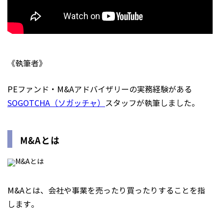
《執筆者》
PEファンド・M&Aアドバイザリーの実務経験がある
SOGOTCHA（ソガッチャ）
スタッフが執筆しました。
M&Aとは
M&Aとは、会社や事業を売ったり買ったりすることを指
します。