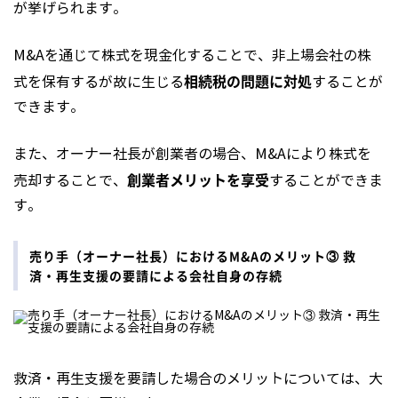
が挙げられます。
M&Aを通じて株式を現金化することで、非上場会社の株
相続税の問題に対処
式を保有するが故に生じる
することが
できます。
また、オーナー社長が創業者の場合、M&Aにより株式を
創業者メリットを享受
売却することで、
することができま
す。
売り手（オーナー社長）におけるM&Aのメリット③ 救
済・再生支援の要請による会社自身の存続
救済・再生支援を要請した場合のメリットについては、大