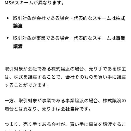
M&Aスキームが異なります。
株式
取引対象が会社である場合…代表的なスキームは
譲渡
事業
取引対象が事業である場合…代表的なスキームは
譲渡
取引対象が会社である株式譲渡の場合、売り手である株主
は、株式を譲渡することで、会社そのものを買い手に譲渡
することができます。
一方、取引対象が事業である事業譲渡の場合、株式譲渡の
場合とは異なり、売り手は会社自身です。
つまり、売り手である会社が、買い手に事業を譲渡するこ