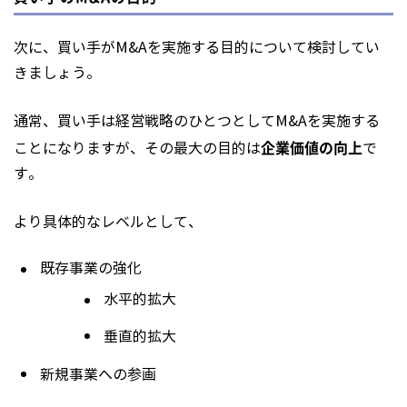
次に、買い手がM&Aを実施する目的について検討してい
きましょう。
通常、買い手は経営戦略のひとつとしてM&Aを実施する
企業価値の向上
ことになりますが、その最大の目的は
で
す。
より具体的なレベルとして、
既存事業の強化
水平的拡大
垂直的拡大
新規事業への参画