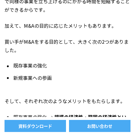
で同様の事業を立ち上げるのにかかる時間を短縮すること
ができるからです。
加えて、M&Aの目的に応じたメリットもあります。
買い手がM&Aをする目的として、大きく次の2つがありま
した。
既存事業の強化
新規事業への参画
そして、それぞれ次のようなメリットをもたらします。
規模の経済性・範囲の経済性とい
既存事業の強化 →
うシナジー
資料ダウンロード
お問い合わせ