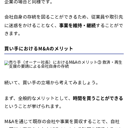
企業の場合と同様です。
会社自身の存続を図ることができるため、従業員や取引先
事業を維持・継続
に迷惑をかけることなく、
することがで
きます。
買い手におけるM&Aのメリット
続いて、買い手の立場から考えてみましょう。
時間を買うことができる
まず、全般的なメリットとして、
ということが挙げられます。
M&Aを通じて既存の会社や事業を買収することで、自社