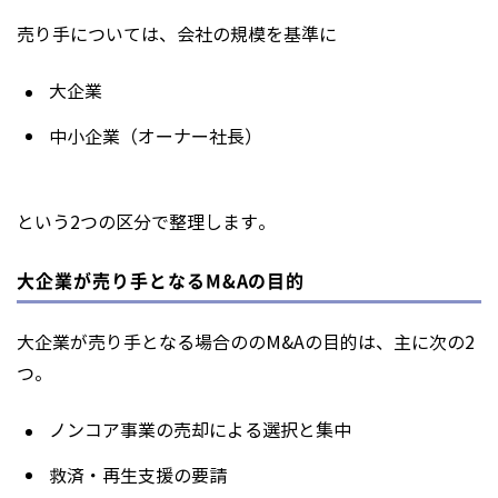
売り手については、会社の規模を基準に
大企業
中小企業（オーナー社長）
という2つの区分で整理します。
大企業が売り手となるM&Aの目的
大企業が売り手となる場合ののM&Aの目的は、主に次の2
つ。
ノンコア事業の売却による選択と集中
救済・再生支援の要請