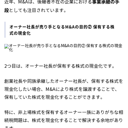
事業承継の手
近年、M&Aは、後継者不在の企業における
段
としても注目されています。
オーナー社長が売り手となるM&Aの目的② 保有する株
式の現金化
2つ目は、オーナー社長が保有する株式の現金化です。
創業社長や同族承継したオーナー社長が、保有する株式を
現金化したい場合、M&Aにより株式を譲渡することで、
保有していた株式を現金化することができます。
特に、非上場株式を保有するオーナー一族にありがちな相
続税問題は、株式を現金化することで解決する余地があり