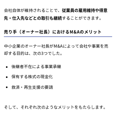
従業員の雇用維持や得意
会社自体が維持されることで、
先・仕入先などとの取引も継続
することができます。
売り手（オーナー社長）におけるM&Aのメリット
中小企業のオーナー社長がM&Aによって会社や事業を売
却する目的は、次の3つでした。
後継者不在による事業承継
保有する株式の現金化
救済・再生支援の要請
そして、それぞれ次のようなメリットをもたらします。