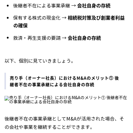
会社自身の存続
後継者不在による事業承継 →
相続税対策及び創業者利益
保有する株式の現金化 →
の確保
会社自身の存続
救済・再生支援の要請 →
以下、個別に見ていきましょう。
売り手（オーナー社長）におけるM&Aのメリット① 後
継者不在の事業承継による会社自身の存続
後継者不在の事業承継としてM&Aが活用された場合、そ
の会社や事業を継続することができます。