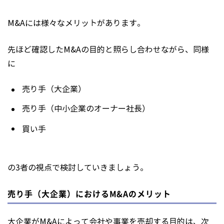
M&Aには様々なメリットがあります。
先ほど確認したM&Aの目的と照らし合わせながら、同様
に
売り手（大企業）
売り手（中小企業のオーナー社長）
買い手
の3者の視点で検討していきましょう。
売り手（大企業）におけるM&Aのメリット
大企業がM&Aによって会社や事業を売却する目的は、次