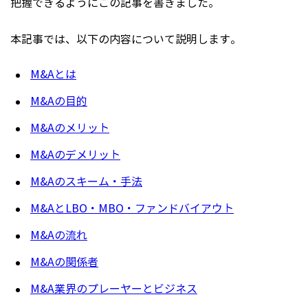
把握できるようにこの記事を書きました。
本記事では、以下の内容について説明します。
M&Aとは
M&Aの目的
M&Aのメリット
M&Aのデメリット
M&Aのスキーム・手法
M&AとLBO・MBO・ファンドバイアウト
M&Aの流れ
M&Aの関係者
M&A業界のプレーヤーとビジネス