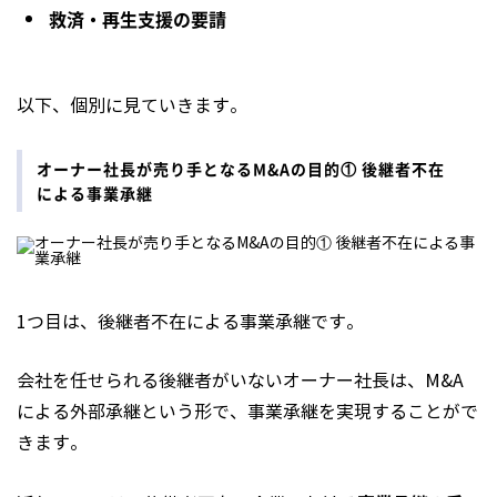
救済・再生支援の要請
以下、個別に見ていきます。
オーナー社長が売り手となるM&Aの目的① 後継者不在
による事業承継
1つ目は、後継者不在による事業承継です。
会社を任せられる後継者がいないオーナー社長は、M&A
による外部承継という形で、事業承継を実現することがで
きます。