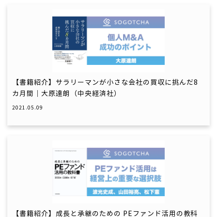
【書籍紹介】サラリーマンが小さな会社の買収に挑んだ8
カ月間｜大原達朗（中央経済社）
2021.05.09
【書籍紹介】成長と承継のための PEファンド活用の教科