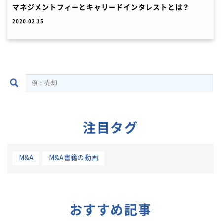
マネジメントフィーとキャリードインタレストとは？
2020.02.15
注目タグ
M&A
M&A書籍の動画
おすすめ記事