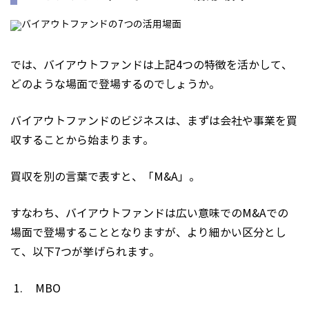
では、バイアウトファンドは上記4つの特徴を活かして、
どのような場面で登場するのでしょうか。
バイアウトファンドのビジネスは、まずは会社や事業を買
収することから始まります。
買収を別の言葉で表すと、「M&A」。
すなわち、バイアウトファンドは広い意味でのM&Aでの
場面で登場することとなりますが、より細かい区分とし
て、以下7つが挙げられます。
MBO