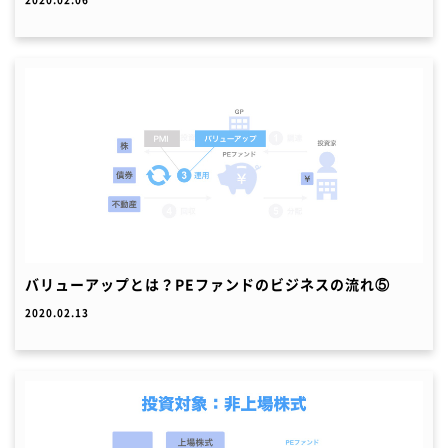
バリューアップとは？PEファンドのビジネスの流れ⑤
2020.02.13