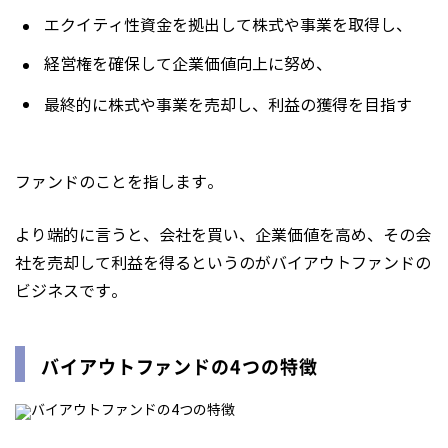
エクイティ性資金を拠出して株式や事業を取得し、
経営権を確保して企業価値向上に努め、
最終的に株式や事業を売却し、利益の獲得を目指す
ファンドのことを指します。
より端的に言うと、会社を買い、企業価値を高め、その会
社を売却して利益を得るというのがバイアウトファンドの
ビジネスです。
バイアウトファンドの4つの特徴