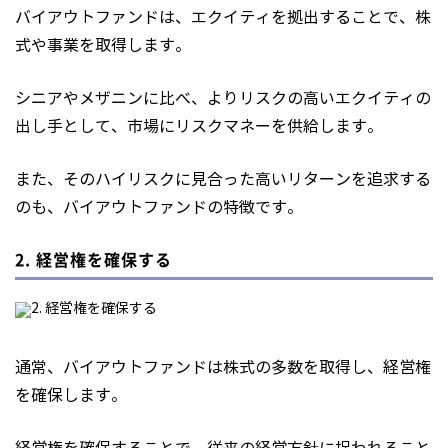
バイアウトファンドは、エクイティを拠出することで、株
式や事業を取得します。
シニアやメザニンに比べ、よりリスクの高いエクイティの
出し手として、市場にリスクマネーを供給します。
また、そのハイリスクに見合った高いリターンを追求する
のも、バイアウトファンドの特徴です。
2. 経営権を確保する
通常、バイアウトファンドは株式の多数を取得し、経営権
を確保します。