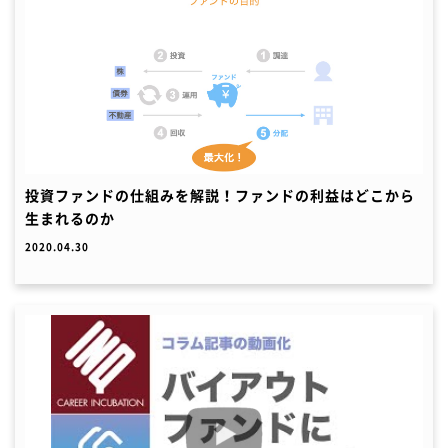
投資ファンドの仕組みを解説！ファンドの利益はどこから
生まれるのか
2020.04.30