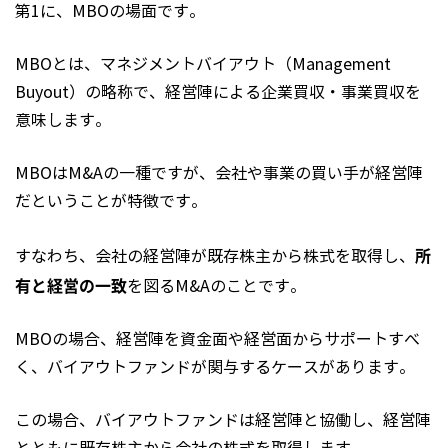
第1に、MBOの場面です。
MBOとは、マネジメントバイアウト（Management
Buyout）の略称で、経営陣による企業買収・事業買収を
意味します。
MBOはM&Aの一種ですが、会社や事業の買い手が経営陣
だということが特徴です。
所
すなわち、会社の経営陣が既存株主から株式を取得し、
有と経営の一致
を図るM&Aのことです。
MBOの場合、経営陣を資金面や経営面からサポートすべ
く、バイアウトファンドが関与するケースがあります。
この場合、バイアウトファンドは経営陣と協働し、経営陣