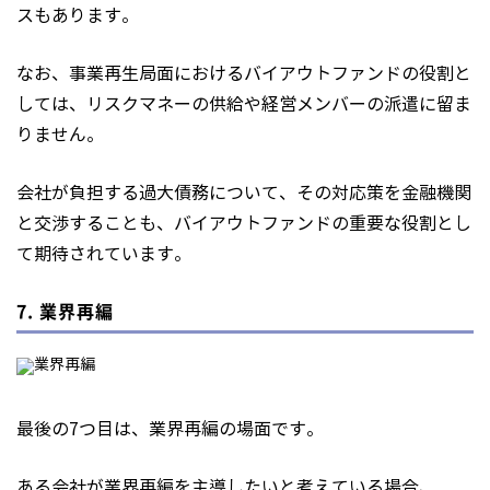
スもあります。
なお、事業再生局面におけるバイアウトファンドの役割と
しては、リスクマネーの供給や経営メンバーの派遣に留ま
りません。
会社が負担する過大債務について、その対応策を金融機関
と交渉することも、バイアウトファンドの重要な役割とし
て期待されています。
7. 業界再編
最後の7つ目は、業界再編の場面です。
ある会社が業界再編を主導したいと考えている場合、