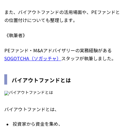
また、バイアウトファンドの活用場面や、PEファンドと
の位置付けについても整理します。
《執筆者》
PEファンド・M&Aアドバイザリーの実務経験がある
SOGOTCHA（ソガッチャ）
スタッフが執筆しました。
バイアウトファンドとは
バイアウトファンドとは、
投資家から資金を集め、