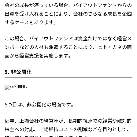
会社の成長が滞っている場合、バイアウトファンドからの
出資を受け入れることにより、会社のさらなる成長を企図
するケースもあります。
この場合、バイアウトファンドは資金だけではなく経営メ
ンバーなどの人材も派遣することにより、ヒト・カネの両
面から経営支援を実施します。
5. 非公開化
5つ目は、非公開化の場面です。
近年、上場会社の経営陣が、長期的視点での経営や敵対的
株主への対応、上場維持コストの削減などを目的として、