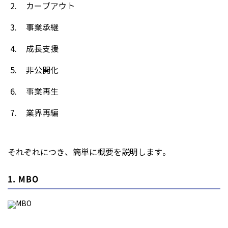
カーブアウト
事業承継
成長支援
非公開化
事業再生
業界再編
それぞれにつき、簡単に概要を説明します。
1. MBO