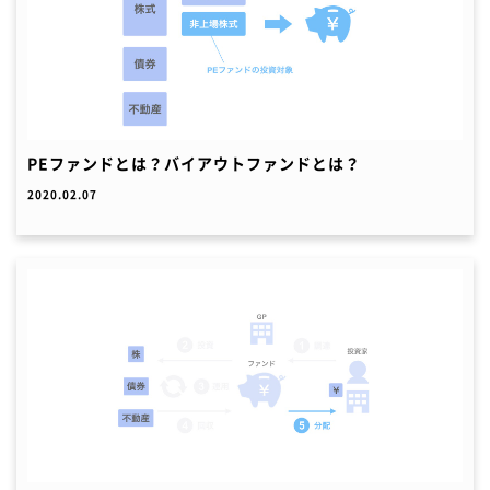
PEファンドとは？バイアウトファンドとは？
2020.02.07