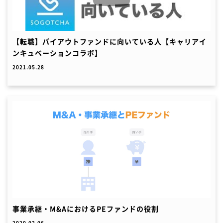
【転職】バイアウトファンドに向いている人【キャリアイ
ンキュベーションコラボ】
2021.05.28
事業承継・M&AにおけるPEファンドの役割
2020.02.06