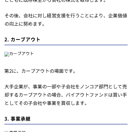
とともに既存株主から会社の株式を取得します。
その後、会社に対し経営支援を行うことにより、企業価値
の向上に努めます。
2. カーブアウト
第2に、カーブアウトの場面です。
大手企業が、事業の一部や子会社をノンコア部門として売
却するカーブアウトの場合、バイアウトファンドは買い手
としてその子会社や事業を買収します。
3. 事業承継