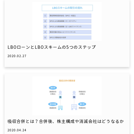
LBOローンとLBOスキームの5つのステップ
2020.02.27
吸収合併とは？合併後、株主構成や消滅会社はどうなるか
2020.04.24