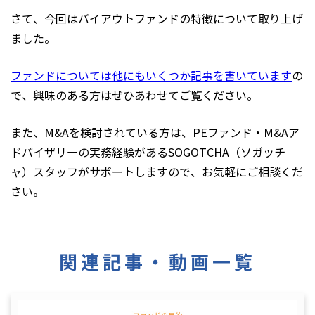
さて、今回はバイアウトファンドの特徴について取り上げ
ました。
ファンドについては他にもいくつか記事を書いています
の
で、興味のある方はぜひあわせてご覧ください。
また、M&Aを検討されている方は、PEファンド・M&Aア
ドバイザリーの実務経験があるSOGOTCHA（ソガッチ
ャ）スタッフがサポートしますので、お気軽にご相談くだ
さい。
関連記事・動画一覧