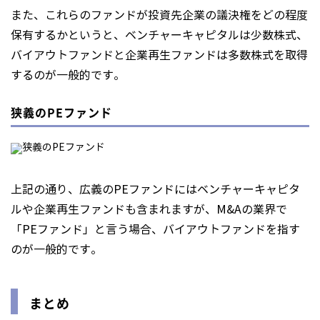
また、これらのファンドが投資先企業の議決権をどの程度
保有するかというと、ベンチャーキャピタルは少数株式、
バイアウトファンドと企業再生ファンドは多数株式を取得
するのが一般的です。
狭義のPEファンド
上記の通り、広義のPEファンドにはベンチャーキャピタ
ルや企業再生ファンドも含まれますが、M&Aの業界で
「PEファンド」と言う場合、バイアウトファンドを指す
のが一般的です。
まとめ