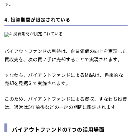
す。
4. 投資期間が限定されている
バイアウトファンドの利益は、企業価値の向上を実現した
買収先を、次の買い手に売却することで実現されます。
すなわち、バイアウトファンドによるM&Aは、将来的な
売却を見据えて実施されます。
このため、バイアウトファンドによる買収、すなわち投資
は、通常は5年前後などの一定の期間に限定されます。
バイアウトファンドの7つの活用場面