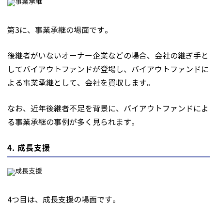
第3に、事業承継の場面です。
後継者がいないオーナー企業などの場合、会社の継ぎ手と
してバイアウトファンドが登場し、バイアウトファンドに
よる事業承継として、会社を買収します。
なお、近年後継者不足を背景に、バイアウトファンドによ
る事業承継の事例が多く見られます。
4. 成長支援
4つ目は、成長支援の場面です。