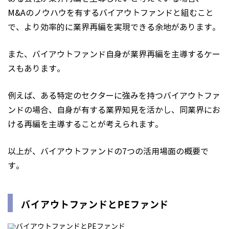
M&Aのノウハウを有するバイアウトファンドと組むこと
で、より効率的に業界再編を実現できる余地があります。
また、バイアウトファンド自身が業界再編を主導するケー
スもあります。
例えば、ある特定のセクターに強みを持つバイアウトファ
ンドの場合、自身が有する業界知見を活かし、同業界にお
ける再編を主導することが考えられます。
以上が、バイアウトファンドの7つの活用場面の概要で
す。
バイアウトファンドとPEファンド