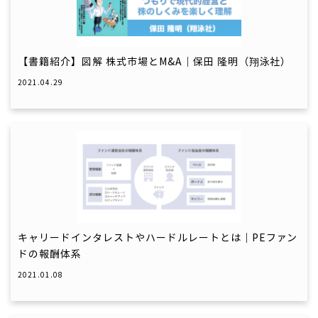
【書籍紹介】図解 株式市場とM&A｜保田 隆明（翔泳社）
2021.04.29
キャリードインタレストやハードルレートとは｜PEファン
ドの報酬体系
2021.01.08