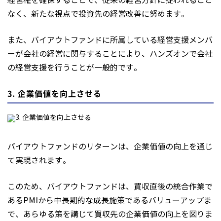
経営権を確保することで、従来の経営方針に捉われること
なく、新たな視点で投資先の経営改善に努めます。
また、バイアウトファンドに所属している経営支援メンバ
ーが会社の経営に関与することにより、ハンズオンで会社
の経営支援を行うことが一般的です。
3. 企業価値を向上させる
バイアウトファンドのリターンは、企業価値の向上を通じ
て実現されます。
このため、バイアウトファンドは、買収直後の統合作業で
あるPMIから中長期的な成長施策であるバリューアップま
で、あらゆる策を講じて買収先の企業価値の向上を図りま