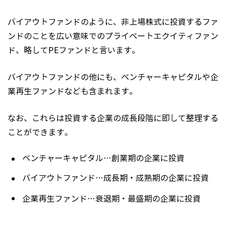
バイアウトファンドのように、非上場株式に投資するファ
ンドのことを広い意味でのプライベートエクイティファン
ド、略してPEファンドと言います。
バイアウトファンドの他にも、ベンチャーキャピタルや企
業再生ファンドなども含まれます。
なお、これらは投資する企業の成長段階に即して整理する
ことができます。
ベンチャーキャピタル…創業期の企業に投資
バイアウトファンド…成長期・成熟期の企業に投資
企業再生ファンド…衰退期・最盛期の企業に投資