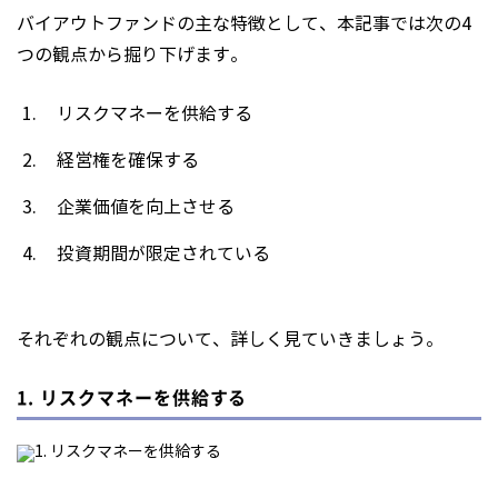
バイアウトファンドの主な特徴として、本記事では次の4
つの観点から掘り下げます。
リスクマネーを供給する
経営権を確保する
企業価値を向上させる
投資期間が限定されている
それぞれの観点について、詳しく見ていきましょう。
1. リスクマネーを供給する