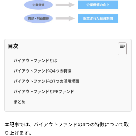
目次
バイアウトファンドとは
バイアウトファンドの4つの特徴
バイアウトファンドの7つの活用場面
バイアウトファンドとPEファンド
まとめ
本記事では、バイアウトファンドの4つの特徴について取
り上げます。