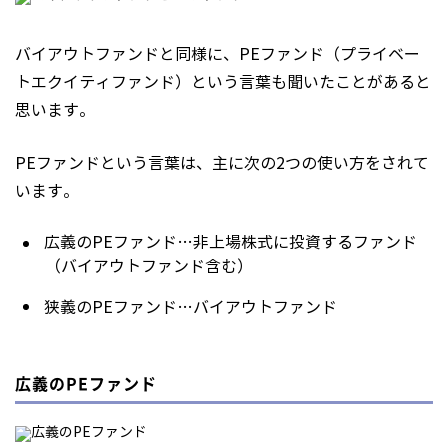
バイアウトファンドと同様に、PEファンド（プライベー
トエクイティファンド）という言葉も聞いたことがあると
思います。
PEファンドという言葉は、主に次の2つの使い方をされて
います。
広義のPEファンド…非上場株式に投資するファンド
（バイアウトファンド含む）
狭義のPEファンド…バイアウトファンド
広義のPEファンド