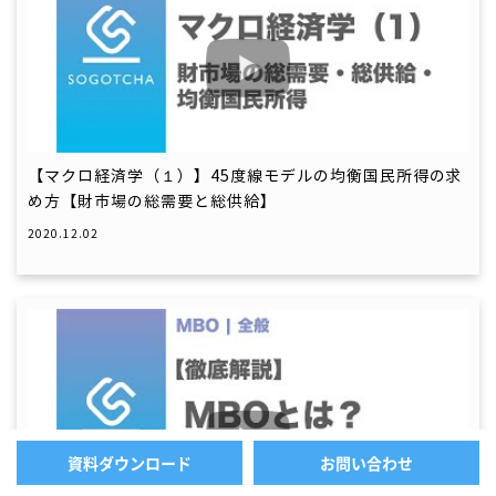
【マクロ経済学（１）】45度線モデルの均衡国民所得の求
め方【財市場の総需要と総供給】
2020.12.02
資料ダウンロード
お問い合わせ