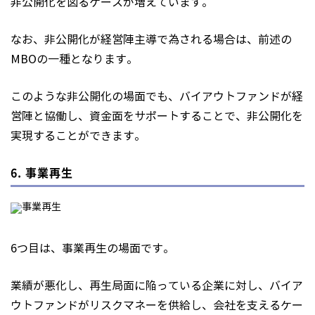
非公開化を図るケースが増えています。
なお、非公開化が経営陣主導で為される場合は、前述の
MBOの一種となります。
このような非公開化の場面でも、バイアウトファンドが経
営陣と協働し、資金面をサポートすることで、非公開化を
実現することができます。
6. 事業再生
6つ目は、事業再生の場面です。
業績が悪化し、再生局面に陥っている企業に対し、バイア
ウトファンドがリスクマネーを供給し、会社を支えるケー