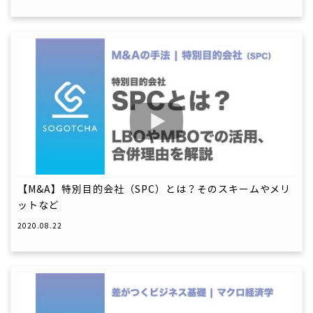
【M&A】特別目的会社（SPC）とは？そのスキームやメリ
ットなど
2020.08.22