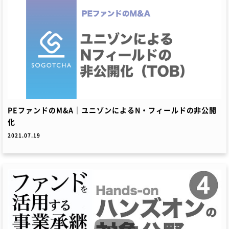
PEファンドのM&A｜ユニゾンによるN・フィールドの非公開
化
2021.07.19