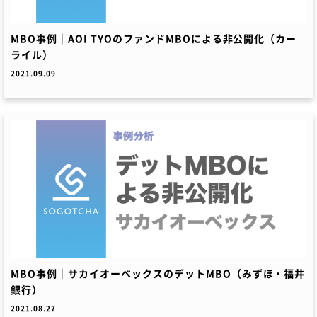
MBO事例｜AOI TYOのファンドMBOによる非公開化（カー
ライル）
2021.09.09
MBO事例｜サカイオーベックスのデットMBO（みずほ・福井
銀行）
2021.08.27