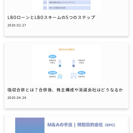
LBOローンとLBOスキームの5つのステップ
2020.02.27
吸収合併とは？合併後、株主構成や消滅会社はどうなるか
2020.04.24