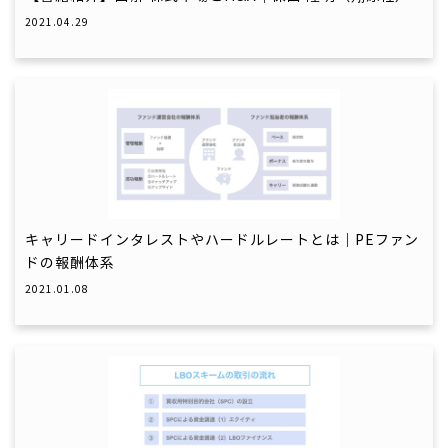
2021.04.29
キャリードインタレストやハードルレートとは｜PEファン
ドの報酬体系
2021.01.08