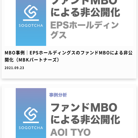
MBO事例｜EPSホールディングスのファンドMBOによる非公
開化（MBKパートナーズ）
2021.09.23