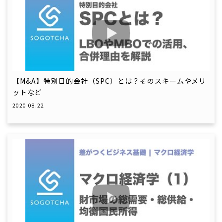
【M&A】特別目的会社（SPC）とは？そのスキームやメリ
ットなど
2020.08.22