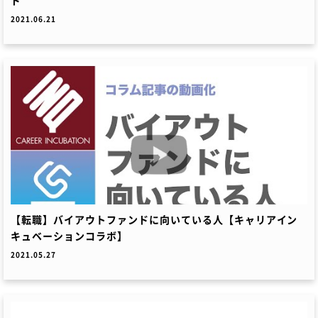
ド
2021.06.21
【転職】バイアウトファンドに向いている人【キャリアイン
キュベーションコラボ】
2021.05.27