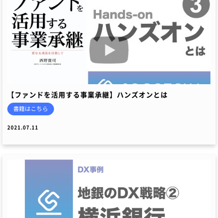
【ファンドを活用する事業承継】ハンズオンとは
書籍はこちら
2021.07.11