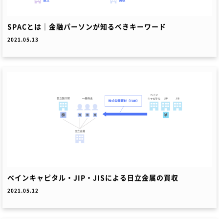
SPACとは｜金融パーソンが知るべきキーワード
2021.05.13
ベインキャピタル・JIP・JISによる日立金属の買収
2021.05.12