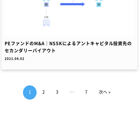
PEファンドのM&A｜NSSKによるアントキャピタル投資先の
セカンダリーバイアウト
2021.04.02
1
2
3
…
7
次へ »