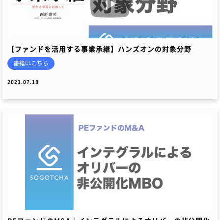
【ファンドを活用する事業承継】ハンズオンの対象分野
書籍はこちら
2021.07.18