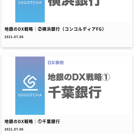
地銀のDX戦略｜②横浜銀行（コンコルディアFG）
2021.07.06
地銀のDX戦略｜①千葉銀行
2021.07.06