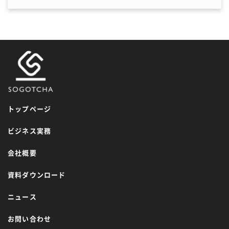
トップページ
ビジネス実務
会社概要
資料ダウンロード
ニュース
お問い合わせ