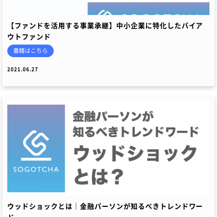
【ファンドを活用する事業承継】中小企業に特化したバイア
ウトファンド
書籍はこちら
2021.06.27
ウッドショックとは｜金融パーソンが知るべきトレンドワー