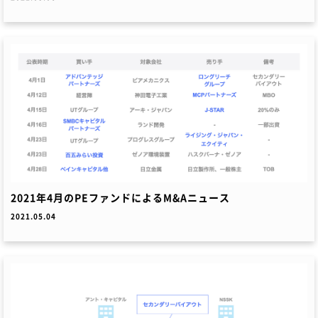
2021年4月のPEファンドによるM&Aニュース
2021.05.04