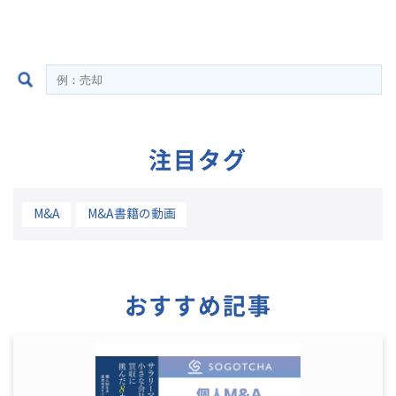
注目タグ
M&A
M&A書籍の動画
おすすめ記事