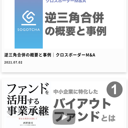
逆三角合併の概要と事例｜クロスボーダーM&A
2021.07.02