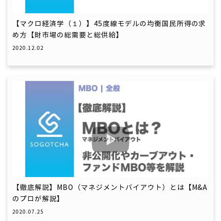
【マクロ経済学（１）】45度線モデルの均衡国民所得の求
め方【財市場の総需要と総供給】
2020.12.02
【徹底解説】MBO（マネジメントバイアウト）とは【M&A
のプロが解説】
2020.07.25