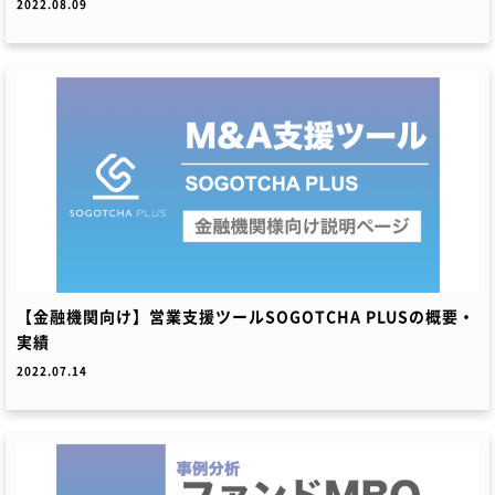
2022.08.09
【金融機関向け】営業支援ツールSOGOTCHA PLUSの概要・
実績
2022.07.14