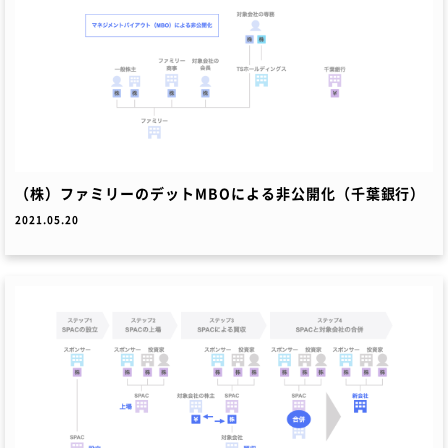
（株）ファミリーのデットMBOによる非公開化（千葉銀行）
2021.05.20