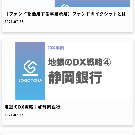
【ファンドを活用する事業承継】ファンドのイグジットとは
2021.07.25
地銀のDX戦略｜④静岡銀行
2021.07.24