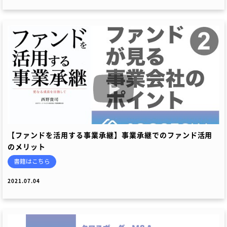
【ファンドを活用する事業承継】事業承継でのファンド活用
のメリット
書籍はこちら
2021.07.04