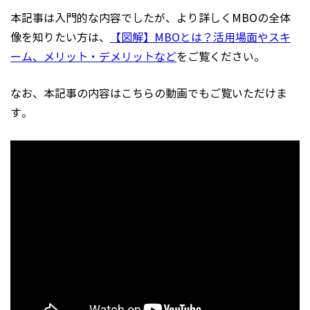
本記事は入門的な内容でしたが、より詳しくMBOの全体
像を知りたい方は、
【図解】MBOとは？活用場面やスキ
ーム、メリット・デメリットなど
をご覧ください。
なお、本記事の内容はこちらの動画でもご覧いただけま
す。