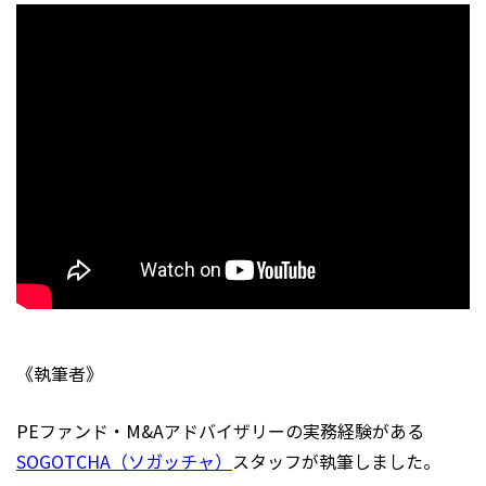
《執筆者》
PEファンド・M&Aアドバイザリーの実務経験がある
SOGOTCHA（ソガッチャ）
スタッフが執筆しました。