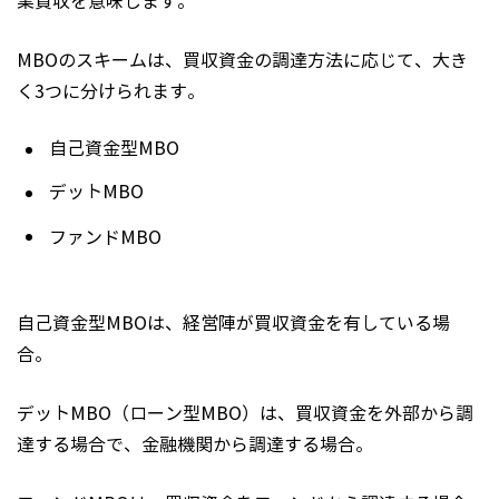
業買収を意味します。
MBOのスキームは、買収資金の調達方法に応じて、大き
く3つに分けられます。
自己資金型MBO
デットMBO
ファンドMBO
自己資金型MBOは、経営陣が買収資金を有している場
合。
デットMBO（ローン型MBO）は、買収資金を外部から調
達する場合で、金融機関から調達する場合。