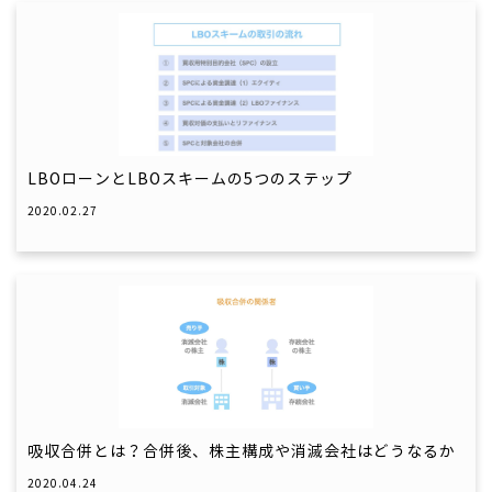
LBOローンとLBOスキームの5つのステップ
2020.02.27
吸収合併とは？合併後、株主構成や消滅会社はどうなるか
2020.04.24