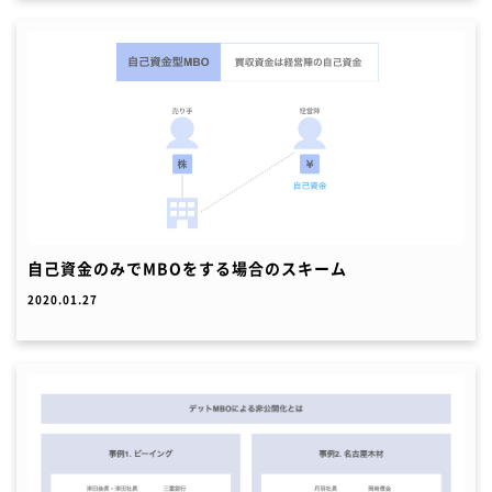
自己資金のみでMBOをする場合のスキーム
2020.01.27