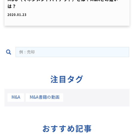
は？
2020.01.23
注目タグ
M&A
M&A書籍の動画
おすすめ記事