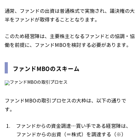
通常、ファンドの出資は普通株式で実施され、議決権の大
半をファンドが取得することとなります。
このため経営陣は、主要株主となるファンドとの協調・協
働を前提に、ファンドMBOを検討する必要があります。
ファンドMBOのスキーム
ファンドMBOの取引プロセスの大枠は、以下の通りで
す。
ファンドからの資金調達…買い手である経営陣は、
ファンドからの出資（＝株式）を調達する（※）