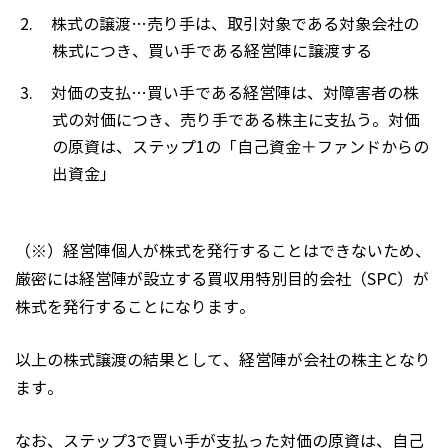
株式の譲渡…売り手は、取引対象である対象会社の
株式につき、買い手である経営陣に譲渡する
対価の支払…買い手である経営陣は、対障害者の株
式の対価につき、売り手である株主に支払う。対価
の原資は、ステップ1の「自己資金＋ファンドからの
出資金」
（※）経営陣個人が株式を発行することはできないため、
厳密には経営陣が設立する買収用特別目的会社（SPC）が
株式を発行することになります。
以上の株式譲渡の結果として、経営陣が会社の株主となり
ます。
なお、ステップ3で買い手が支払った対価の原資は、自己