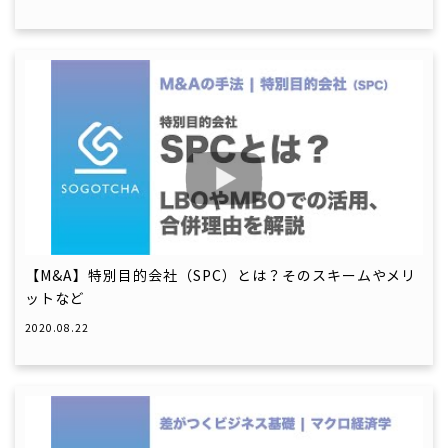
【M&A】特別目的会社（SPC）とは？そのスキームやメリ
ットなど
2020.08.22