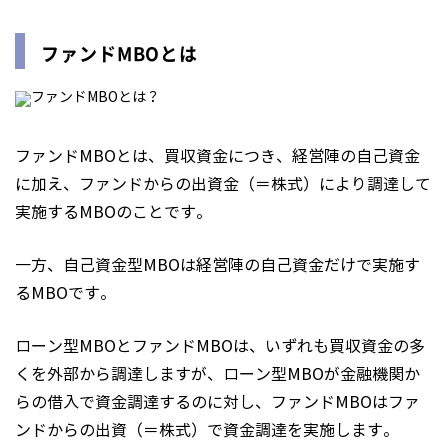
ファンドMBOとは
ファンドMBOとは、買収資金につき、経営陣の自己資金
に加え、ファンドからの出資金（＝株式）により調達して
実施するMBOのことです。
一方、自己資金型MBOは経営陣の自己資金だけで実施す
るMBOです。
ローン型MBOとファンドMBOは、いずれも買収資金の多
くを外部から調達しますが、ローン型MBOが金融機関か
らの借入で資金調達するのに対し、ファンドMBOはファ
ンドからの出資（＝株式）で資金調達を実施します。