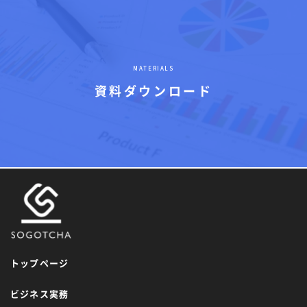
MATERIALS
資料ダウンロード
トップページ
ビジネス実務