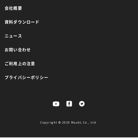
会社概要
資料ダウンロード
ニュース
お問い合わせ
ご利用上の注意
プライバシーポリシー
Copyright © 2020 MaabL Co., Ltd.