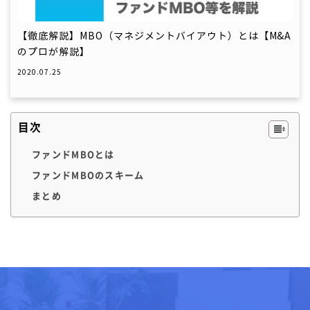
【徹底解説】MBO（マネジメントバイアウト）とは【M&A
のプロが解説】
2020.07.25
目次
ファンドMBOとは
ファンドMBOのスキーム
まとめ