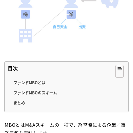
目次
ファンドMBOとは
ファンドMBOのスキーム
まとめ
MBOとはM&Aスキームの一種で、経営陣による企業／事