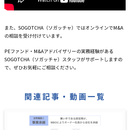
また、SOGOTCHA（ソガッチャ）ではオンラインでM&A
の相談を受け付けています。
PEファンド・M&Aアドバイザリーの実務経験がある
SOGOTCHA（ソガッチャ）スタッフがサポートしますの
で、ぜひお気軽にご相談ください。
関連記事・動画一覧