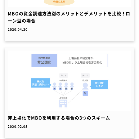
MBOの資金調達方法別のメリットとデメリットを比較！ロ
ーン型の場合
2020.04.20
非上場化でMBOを利用する場合の3つのスキーム
2020.02.05