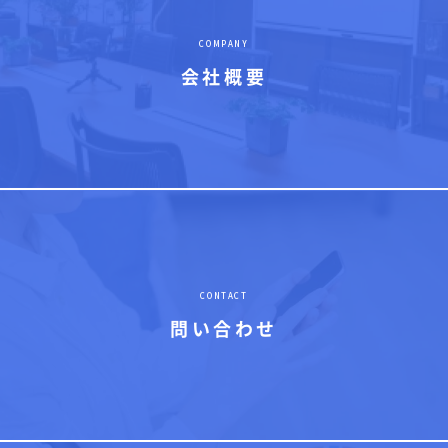
COMPANY
会社概要
CONTACT
問い合わせ