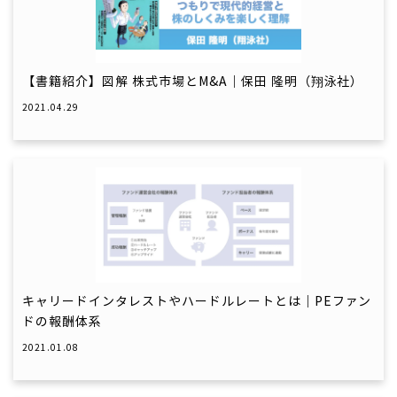
【書籍紹介】図解 株式市場とM&A｜保田 隆明（翔泳社）
2021.04.29
キャリードインタレストやハードルレートとは｜PEファン
ドの報酬体系
2021.01.08