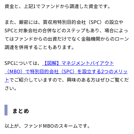
資金と、上記1でファンドから調達した資金です。
また、厳密には、買収用特別目的会社（SPC）の設立や
SPCと対象会社の合併などのステップもあり、場合によっ
てはファンドからの出資だけでなく金融機関からのローン
調達を併用することもあります。
SPCについては、
【図解】マネジメントバイアウト
（MBO）で特別目的会社（SPC）を設立する2つのメリッ
ト
でご紹介していますので、興味のある方はぜひご覧くだ
さい。
まとめ
以上が、ファンドMBOのスキームです。