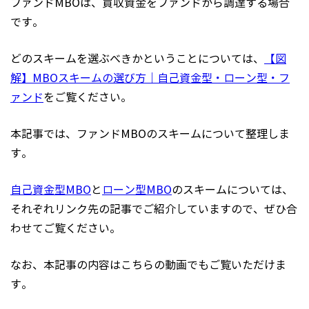
ファンドMBOは、買収資金をファンドから調達する場合
です。
どのスキームを選ぶべきかということについては、
【図
解】MBOスキームの選び方｜自己資金型・ローン型・フ
ァンド
をご覧ください。
本記事では、ファンドMBOのスキームについて整理しま
す。
自己資金型MBO
と
ローン型MBO
のスキームについては、
それぞれリンク先の記事でご紹介していますので、ぜひ合
わせてご覧ください。
なお、本記事の内容はこちらの動画でもご覧いただけま
す。