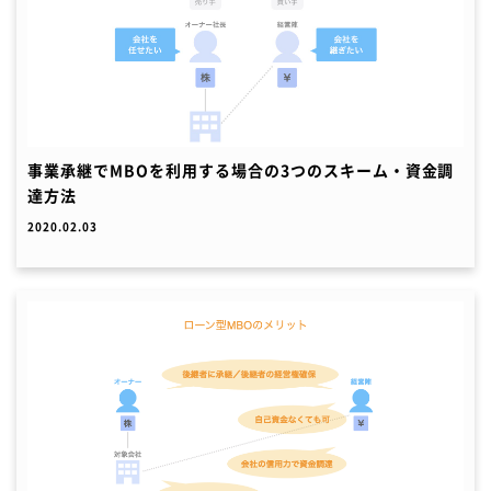
事業承継でMBOを利用する場合の3つのスキーム・資金調
達方法
2020.02.03