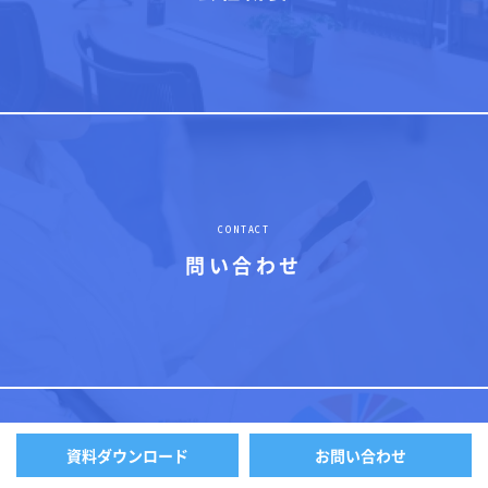
CONTACT
問い合わせ
資料ダウンロード
お問い合わせ