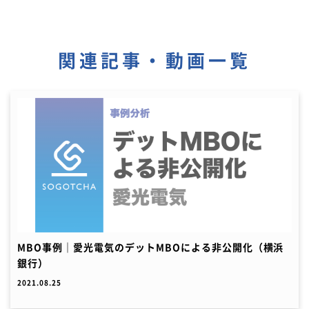
関連記事・動画一覧
MBO事例｜愛光電気のデットMBOによる非公開化（横浜
銀行）
2021.08.25