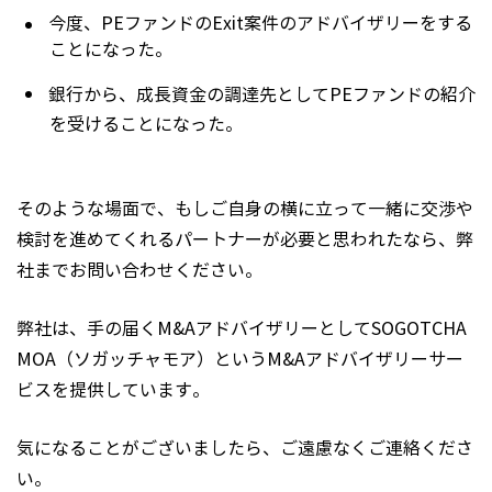
今度、PEファンドのExit案件のアドバイザリーをする
ことになった。
銀行から、成長資金の調達先としてPEファンドの紹介
を受けることになった。
そのような場面で、もしご自身の横に立って一緒に交渉や
検討を進めてくれるパートナーが必要と思われたなら、弊
社までお問い合わせください。
弊社は、手の届くM&AアドバイザリーとしてSOGOTCHA
MOA（ソガッチャモア）というM&Aアドバイザリーサー
ビスを提供しています。
気になることがございましたら、ご遠慮なくご連絡くださ
い。