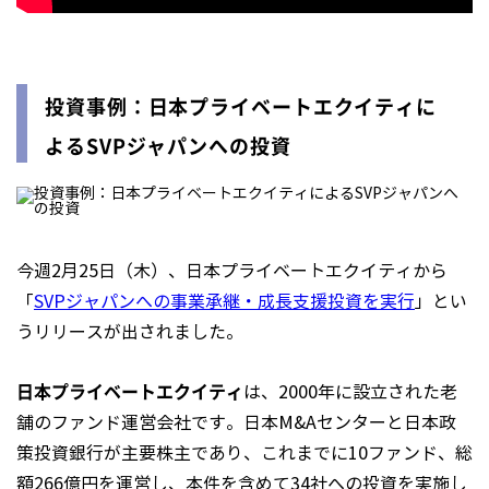
投資事例：日本プライベートエクイティに
よるSVPジャパンへの投資
今週2月25日（木）、日本プライベートエクイティから
「
SVPジャパンへの事業承継・成長支援投資を実行
」とい
うリリースが出されました。
日本プライベートエクイティ
は、2000年に設立された老
舗のファンド運営会社です。日本M&Aセンターと日本政
策投資銀行が主要株主であり、これまでに10ファンド、総
額266億円を運営し、本件を含めて34社への投資を実施し