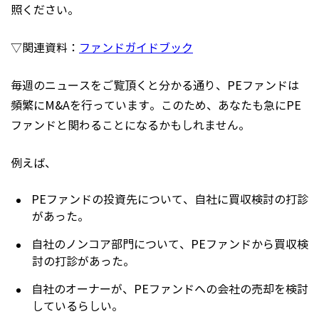
照ください。
▽関連資料：
ファンドガイドブック
毎週のニュースをご覧頂くと分かる通り、PEファンドは
頻繁にM&Aを行っています。このため、あなたも急にPE
ファンドと関わることになるかもしれません。
例えば、
PEファンドの投資先について、自社に買収検討の打診
があった。
自社のノンコア部門について、PEファンドから買収検
討の打診があった。
自社のオーナーが、PEファンドへの会社の売却を検討
しているらしい。