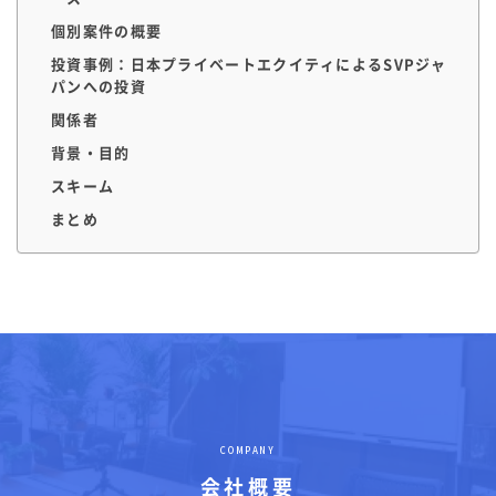
個別案件の概要
投資事例：日本プライベートエクイティによるSVPジャ
パンへの投資
関係者
背景・目的
スキーム
まとめ
COMPANY
会社概要