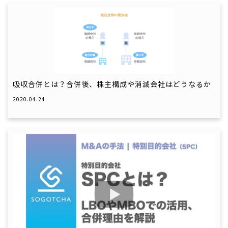
吸収合併とは？合併後、株主構成や消滅会社はどうなるか
2020.04.24