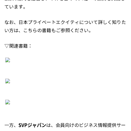
ています。
なお、日本プライベートエクイティについて詳しく知りた
い方は、こちらの書籍もご参照ください。
▽関連書籍：
SVPジャパン
一方、
は、会員向けのビジネス情報提供サー