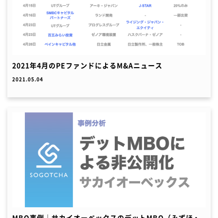
2021年4月のPEファンドによるM&Aニュース
2021.05.04
MBO事例｜サカイオーベックスのデットMBO（みずほ・