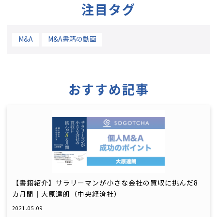
注目タグ
M&A
M&A書籍の動画
おすすめ記事
【書籍紹介】サラリーマンが小さな会社の買収に挑んだ8
カ月間｜大原達朗（中央経済社）
2021.05.09