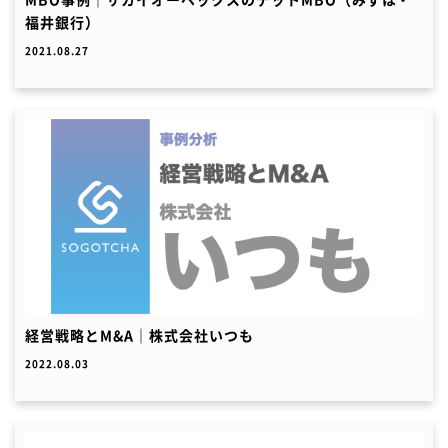
福井銀行）
2021.08.27
経営戦略とM&A｜株式会社いつも
2022.08.03