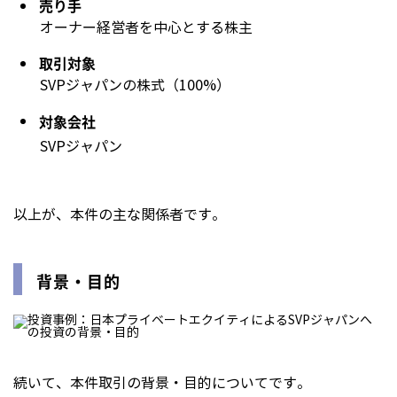
売り手
オーナー経営者を中心とする株主
取引対象
SVPジャパンの株式（100%）
対象会社
SVPジャパン
以上が、本件の主な関係者です。
背景・目的
続いて、本件取引の背景・目的についてです。