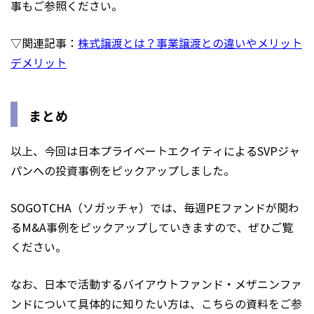
事もご参照ください。
▽関連記事：
株式譲渡とは？事業譲渡との違いやメリット
デメリット
まとめ
以上、今回は日本プライベートエクイティによるSVPジャ
パンへの投資事例をピックアップしました。
SOGOTCHA（ソガッチャ）では、毎週PEファンドが関わ
るM&A事例をピックアップしていきますので、ぜひご覧
ください。
なお、日本で活動するバイアウトファンド・メザニンファ
ンドについて具体的に知りたい方は、こちらの資料をご参