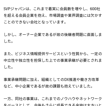
SVPジャパンは、これまで着実に会員数を増やし、600社
を超える会員企業を抱え、市場調査や業界調査には欠かす
ことのできない会社となっています。
しかし、オーナー企業であるが故の後継者問題に直面しま
した。
また、ビジネス情報提供サービスという性質から、一定の
中立性や独立性を担保した上での事業承継が必要とされま
した。
事業承継問題に加え、組織としてのDX推進や働き方改革
など、中小企業であるが故の課題も抱えていました。
一方、同社の事業は、これまでのノウハウやネットワーク
をベースとして、今後もさらに成長できる余地は大きいと