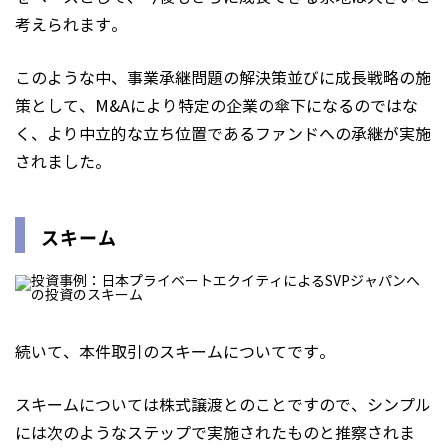
考えられます。
このような中、事業承継問題の解決策並びに成長戦略の施
策として、M&Aにより特定の企業の傘下になるのではな
く、より中立的な立ち位置であるファンドへの承継が実施
されました。
スキーム
続いて、本件取引のスキームについてです。
スキームについては株式譲渡とのことですので、シンプル
には次のようなステップで実施されたものと推察されま