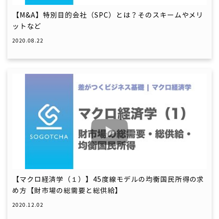
【M&A】特別目的会社（SPC）とは？そのスキームやメリ
ットなど
2020.08.22
【マクロ経済学（１）】45度線モデルの均衡国民所得の求
め方【財市場の総需要と総供給】
2020.12.02