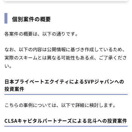
個別案件の概要
各案件の概要は、以下の通りです。
なお、以下の内容は公開情報に基づき作成しているため、
実際のスキームとは異なる可能性もある点、ご了承くださ
い。
日本プライベートエクイティによるSVPジャパンへの
投資案件
こちらの事例については、以下で詳細に検討します。
CLSAキャピタルパートナーズによる北斗への投資案件