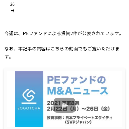
26
日
今週は、PEファンドによる投資2件が公表されています。
なお、本記事の内容はこちらの動画でもご覧いただけま
す。