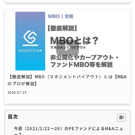
【徹底解説】MBO（マネジメントバイアウト）とは【M&A
のプロが解説】
2020.07.25
目次
今週（2021/2/22〜26）のPEファンドによるM&Aニュ
ース