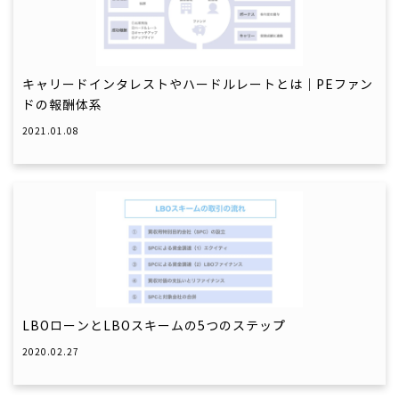
キャリードインタレストやハードルレートとは｜PEファン
ドの報酬体系
2021.01.08
LBOローンとLBOスキームの5つのステップ
2020.02.27