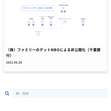
（株）ファミリーのデットMBOによる非公開化（千葉銀
行）
2021.05.20