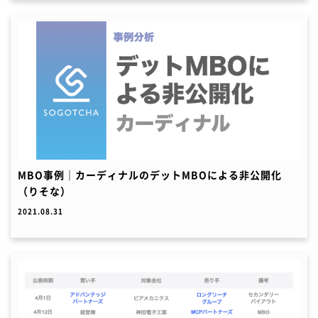
MBO事例｜カーディナルのデットMBOによる非公開化
（りそな）
2021.08.31