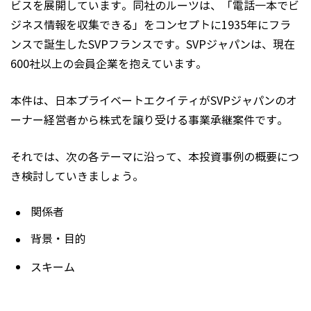
ビスを展開しています。同社のルーツは、「電話一本でビ
ジネス情報を収集できる」をコンセプトに1935年にフラ
ンスで誕生したSVPフランスです。SVPジャパンは、現在
600社以上の会員企業を抱えています。
本件は、日本プライベートエクイティがSVPジャパンのオ
ーナー経営者から株式を譲り受ける事業承継案件です。
それでは、次の各テーマに沿って、本投資事例の概要につ
き検討していきましょう。
関係者
背景・目的
スキーム