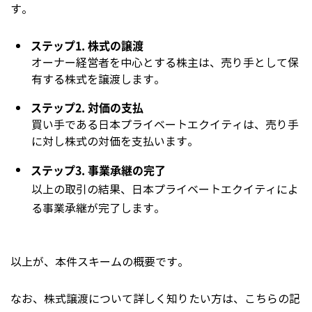
す。
ステップ1. 株式の譲渡
オーナー経営者を中心とする株主は、売り手として保
有する株式を譲渡します。
ステップ2. 対価の支払
買い手である日本プライベートエクイティは、売り手
に対し株式の対価を支払います。
ステップ3. 事業承継の完了
以上の取引の結果、日本プライベートエクイティによ
る事業承継が完了します。
以上が、本件スキームの概要です。
なお、株式譲渡について詳しく知りたい方は、こちらの記