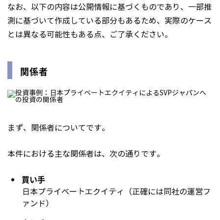
なお、以下の内容は公開情報に基づくものであり、一部推
測に基づいて作成している部分もあるため、実際のケース
とは異なる可能性もある点、ご了承ください。
関係者
まず、関係者についてです。
本件における主な関係者は、次の通りです。
買い手
日本プライベートエクイティ（正確には同社の運営フ
ァンド）