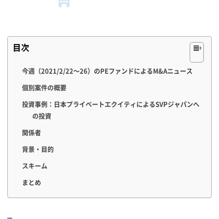
目次
今週（2021/2/22〜26）のPEファンドによるM&Aニュース
個別案件の概要
投資事例：日本プライベートエクイティによるSVPジャパンへ
の投資
関係者
背景・目的
スキーム
まとめ