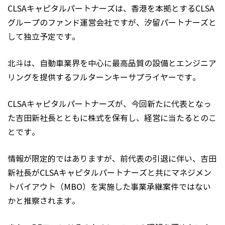
CLSAキャピタルパートナーズは、香港を本拠とするCLSA
グループのファンド運営会社ですが、汐留パートナーズと
して独立予定です。
北斗は、自動車業界を中心に最高品質の設備とエンジニア
リングを提供するフルターンキーサプライヤーです。
CLSAキャピタルパートナーズが、今回新たに代表となっ
た吉田新社長とともに株式を保有し、経営に当たるとのこ
とです。
情報が限定的ではありますが、前代表の引退に伴い、吉田
新社長がCLSAキャピタルパートナーズと共にマネジメン
トバイアウト（MBO）を実施した事業承継案件ではない
かと推察されます。