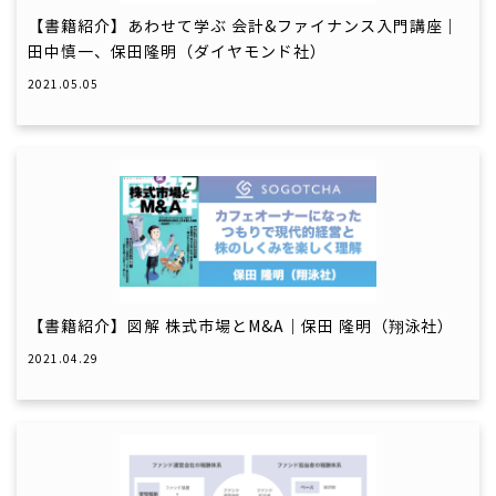
【書籍紹介】あわせて学ぶ 会計&ファイナンス入門講座｜
田中慎一、保田隆明（ダイヤモンド社）
2021.05.05
【書籍紹介】図解 株式市場とM&A｜保田 隆明（翔泳社）
2021.04.29