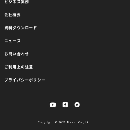
ビジネス実務
会社概要
資料ダウンロード
ニュース
お問い合わせ
ご利用上の注意
プライバシーポリシー
Copyright © 2020 MaabL Co., Ltd.