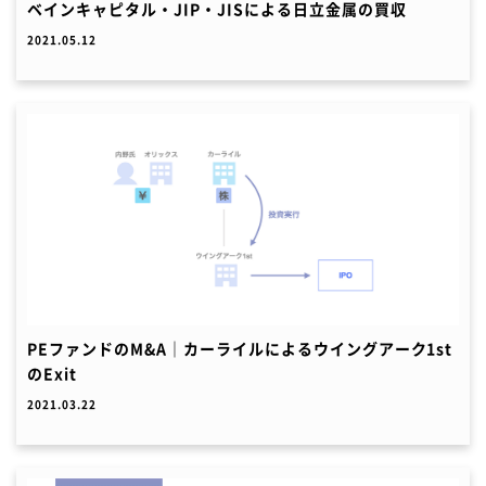
ベインキャピタル・JIP・JISによる日立金属の買収
2021.05.12
PEファンドのM&A｜カーライルによるウイングアーク1st
のExit
2021.03.22