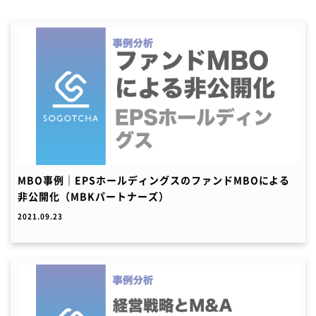
MBO事例｜EPSホールディングスのファンドMBOによる
非公開化（MBKパートナーズ）
2021.09.23