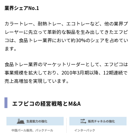
業界シェアNo.1
カラートレー、耐熱トレー、エコトレーなど、他の業界プ
レーヤーに先立って革新的な製品を生み出してきたエフピ
コは、食品トレー業界において約30%のシェアを占めてい
ます。
食品トレー業界のマーケットリーダーとして、エフピコは
事業規模を拡大しており、2010年3月期以降、12期連続で
売上高増加を実現しています。
エフピコの経営戦略とM&A