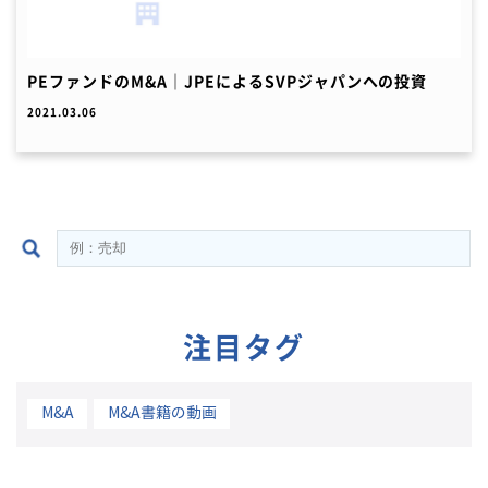
PEファンドのM&A｜JPEによるSVPジャパンへの投資
2021.03.06
注目タグ
M&A
M&A書籍の動画