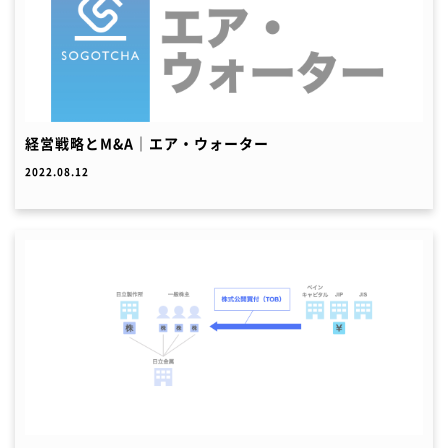
経営戦略とM&A｜エア・ウォーター
2022.08.12