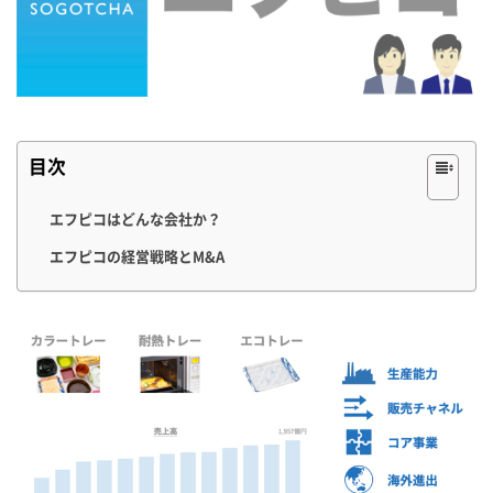
目次
エフピコはどんな会社か？
エフピコの経営戦略とM&A