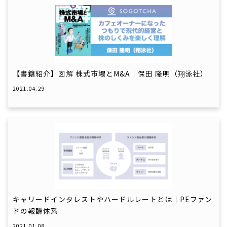
【書籍紹介】図解 株式市場とM&A｜保田 隆明（翔泳社）
2021.04.29
キャリードインタレストやハードルレートとは｜PEファン
ドの報酬体系
2021.01.08