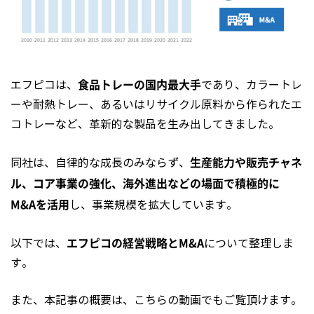
食品トレーの国内最大手
エフピコは、
であり、カラートレ
ーや耐熱トレー、あるいはリサイクル原料から作られたエ
コトレーなど、革新的な製品を生み出してきました。
生産能力や販売チャネ
同社は、自律的な成長のみならず、
ル、コア事業の強化、海外進出などの場面で積極的に
M&Aを活用
し、事業規模を拡大しています。
エフピコの経営戦略とM&A
以下では、
について整理しま
す。
また、本記事の概要は、こちらの動画でもご覧頂けます。