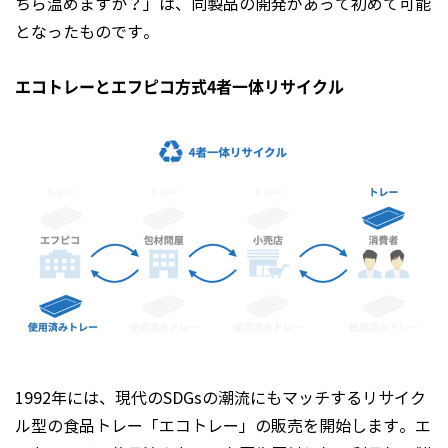
ちら温めますか？」は、同製品の開発があって初めて可能
となったものです。
エコトレーとエフピコ方式4者一体リサイクル
1992年には、現代のSDGsの潮流にもマッチするリサイク
ル型の食品トレー「エコトレー」の販売を開始します。エ