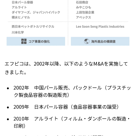
エフピコは、2002年以降、以下のようなM&Aを実施して
きました。
2002年 中国パール販売、パックドール（プラスチッ
ク製食品容器の製造販売）
2009年 日本パール容器（食品容器事業の譲受）
2010年 アルライト（フィルム・ダンボールの製造・
印刷）