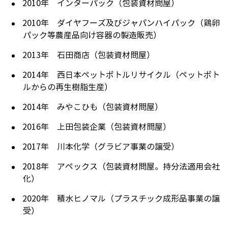
2010年 インターパック（包装資材問屋）
2010年 ダイヤフーズ及びジャパンハイパック（鶏卵
パック等農産品向け容器の製造販売）
2013年 石田商店（包装資材問屋）
2014年 西日本ペットボトルリサイクル（ペットボト
ルからの再生樹脂生産）
2014年 みやこひも（包装資材問屋）
2016年 上田包装企業（包装資材問屋）
2017年 川本化学（グラビア事業の譲受）
2018年 アペックス（包装資材問屋。持分法適用会社
化）
2020年 積水ヒノマル（プラスチック成形品事業の譲
受）