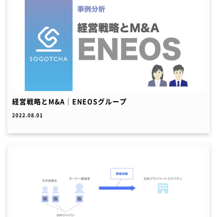
経営戦略とM&A｜ENEOSグループ
2022.08.01