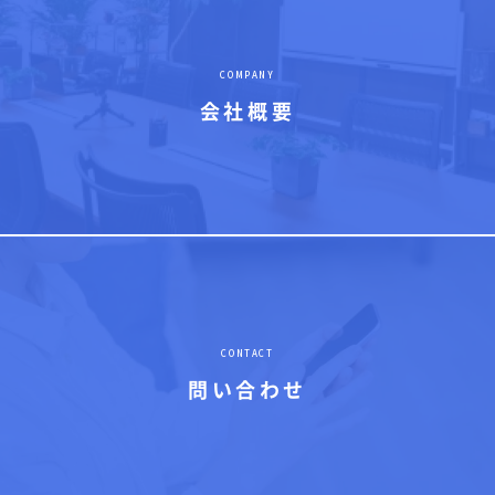
COMPANY
会社概要
CONTACT
問い合わせ