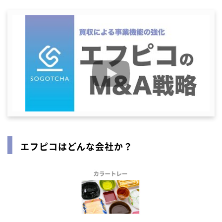
エフピコはどんな会社か？