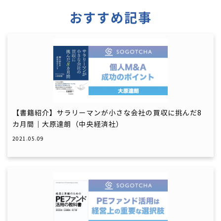
おすすめ記事
【書籍紹介】サラリーマンが小さな会社の買収に挑んだ8
カ月間｜大原達朗（中央経済社）
2021.05.09