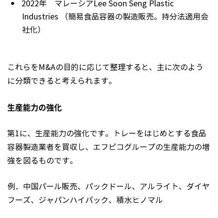
2022年 マレーシアLee Soon Seng Plastic
Industries （簡易食品容器の製造販売。持分法適用会
社化）
これらをM&Aの目的に応じて整理すると、主に次のよう
に分類できると考えられます。
生産能力の強化
第1に、生産能力の強化です。トレーをはじめとする食品
容器製造業者を買収し、エフピコグループの生産能力の増
強を図るものです。
例．中国パール販売、パックドール、アルライト、ダイヤ
フーズ、ジャパンハイパック、積水ヒノマル