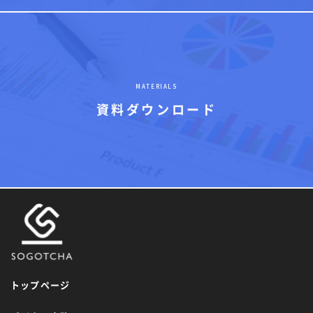
MATERIALS
資料ダウンロード
トップページ