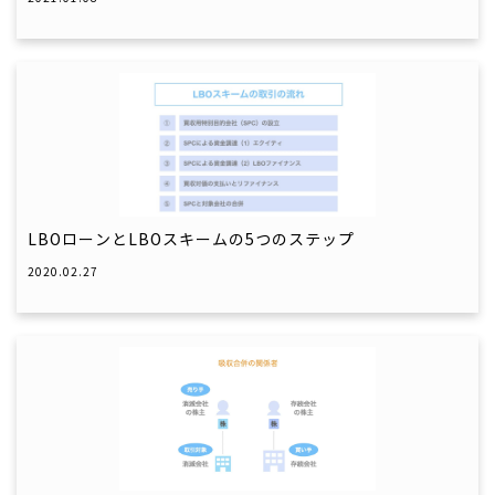
LBOローンとLBOスキームの5つのステップ
2020.02.27