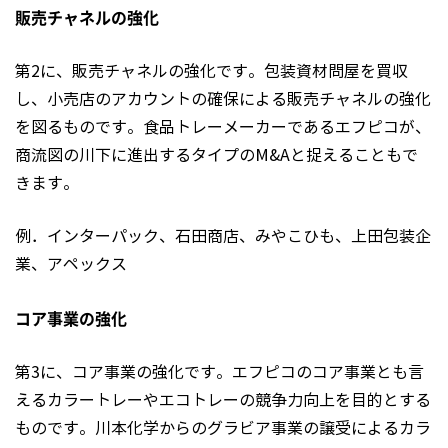
販売チャネルの強化
第2に、販売チャネルの強化です。包装資材問屋を買収
し、小売店のアカウントの確保による販売チャネルの強化
を図るものです。食品トレーメーカーであるエフピコが、
商流図の川下に進出するタイプのM&Aと捉えることもで
きます。
例．インターパック、石田商店、みやこひも、上田包装企
業、アペックス
コア事業の強化
第3に、コア事業の強化です。エフピコのコア事業とも言
えるカラートレーやエコトレーの競争力向上を目的とする
ものです。川本化学からのグラビア事業の譲受によるカラ