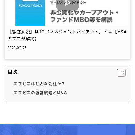
【徹底解説】MBO（マネジメントバイアウト）とは【M&A
のプロが解説】
2020.07.25
目次
エフピコはどんな会社か？
エフピコの経営戦略とM&A