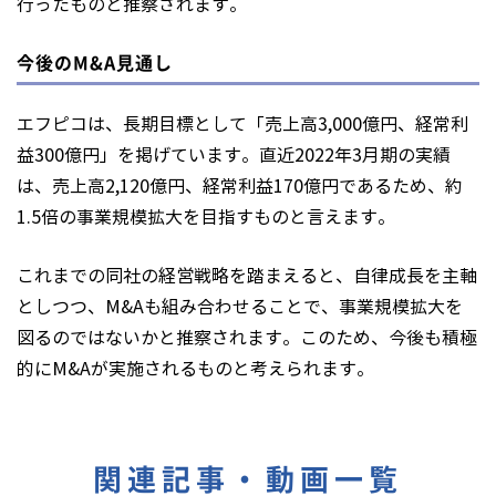
行ったものと推察されます。
今後のM&A見通し
エフピコは、長期目標として「売上高3,000億円、経常利
益300億円」を掲げています。直近2022年3月期の実績
は、売上高2,120億円、経常利益170億円であるため、約
1.5倍の事業規模拡大を目指すものと言えます。
これまでの同社の経営戦略を踏まえると、自律成長を主軸
としつつ、M&Aも組み合わせることで、事業規模拡大を
図るのではないかと推察されます。このため、今後も積極
的にM&Aが実施されるものと考えられます。
関連記事・動画一覧