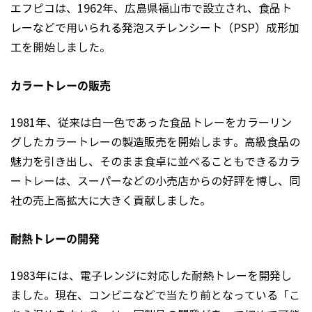
エフピコは、1962年、広島県福山市で設立され、食品ト
レーなどで用いられる発泡スチレンシート（PSP）成形加
工を開始しました。
カラートレーの販売
1981年、従来は白一色であった食品トレーをカラーリン
グしたカラートレーの製造販売を開始します。高級食品の
魅力を引き出し、そのまま食卓に並べることもできるカラ
ートレーは、スーパーなどの小売店からの好評を博し、同
社の売上高拡大に大きく貢献しました。
耐熱トレーの開発
1983年には、電子レンジに対応した耐熱トレーを開発し
ました。現在、コンビニなどで当たり前となっている「こ