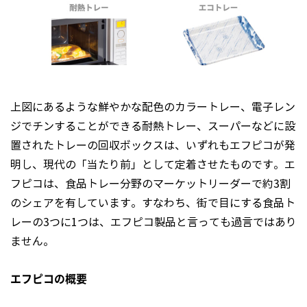
上図にあるような鮮やかな配色のカラートレー、電子レン
ジでチンすることができる耐熱トレー、スーパーなどに設
置されたトレーの回収ボックスは、いずれもエフピコが発
明し、現代の「当たり前」として定着させたものです。エ
フピコは、食品トレー分野のマーケットリーダーで約3割
のシェアを有しています。すなわち、街で目にする食品ト
レーの3つに1つは、エフピコ製品と言っても過言ではあり
ません。
エフピコの概要