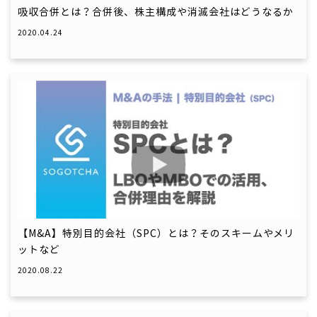
吸収合併とは？合併後、株主構成や消滅会社はどうなるか
2020.04.24
【M&A】特別目的会社（SPC）とは？そのスキームやメリ
ットなど
2020.08.22