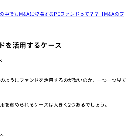
の中でもM&Aに登場するPEファンドって？？【M&Aのプ
ドを活用するケース
のようにファンドを活用するのが賢いのか、一つ一つ見て
用を薦められるケースは大きく2つあるでしょう。