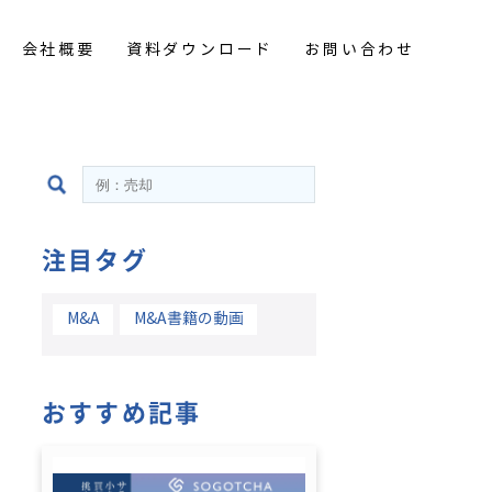
会社概要
資料ダウンロード
お問い合わせ
注目タグ
→
→
M&A
M&A書籍の動画
→
→
→
→
おすすめ記事
→
→