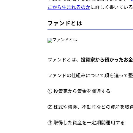
こから生まれるのか
に詳しく書いている
ファンドとは
投資家から預かったお金
ファンドとは、
ファンドの仕組みについて順を追って整
① 投資家から資金を調達する
② 株式や債券、不動産などの資産を取
③ 取得した資産を一定期間運用する