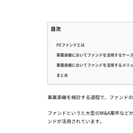
目次
PEファンドとは
事業承継においてファンドを活用するケー
事業承継においてファンドを活用するメリ
まとめ
事業承継を検討する過程で、ファンドの
ファンドというと大型のM&A案件など
ンドが活用されています。