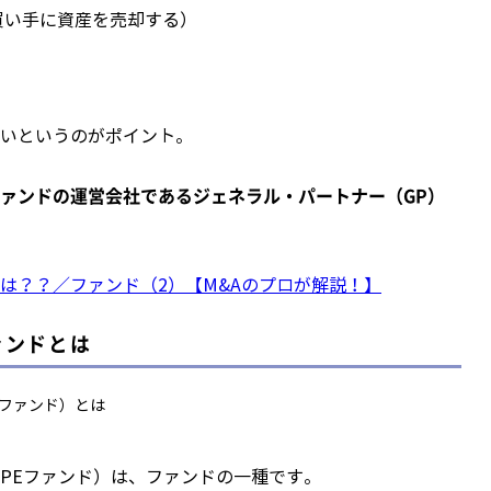
買い手に資産を売却する）
いというのがポイント。
ァンドの運営会社であるジェネラル・パートナー（GP）
は？？／ファンド（2）【M&Aのプロが解説！】
ァンドとは
PEファンド）は、ファンドの一種です。