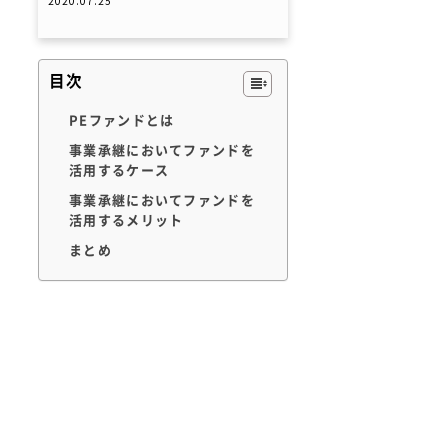
2020.07.25
目次
PEファンドとは
事業承継においてファンドを
活用するケース
事業承継においてファンドを
活用するメリット
まとめ