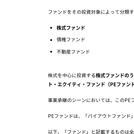
ファンドをその投資対象によって分類す
株式ファンド
債権ファンド
不動産ファンド
株式ファンドのう
株式を中心に投資する
ト・エクイティ・ファンド（PEファン
事業承継のシーンにおいては、このPE
PEファンドは、「バイアウトファンド
以下、「ファンド」と記載するものは全