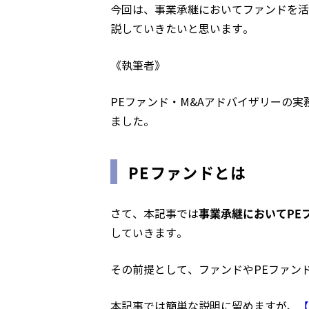
今回は、事業承継においてファンドを活
説していきたいと思います。
《執筆者》
PEファンド・M&Aアドバイザリーの実
ました。
PEファンドとは
事業承継においてPE
さて、本記事では
していきます。
その前提として、ファンドやPEファン
本記事では簡単な説明に留めますが、
【