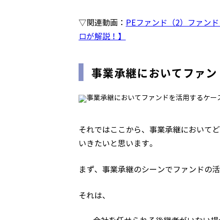
▽関連動画：
PEファンド（2）ファンド
ロが解説！】
事業承継においてファン
それではここから、事業承継においてど
いきたいと思います。
まず、事業承継のシーンでファンドの活
それは、