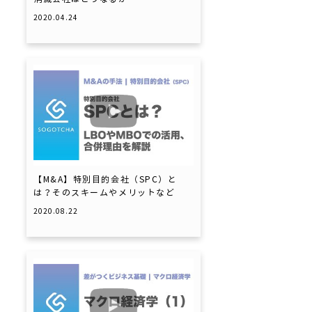
2020.04.24
【M&A】特別目的会社（SPC）と
は？そのスキームやメリットなど
2020.08.22