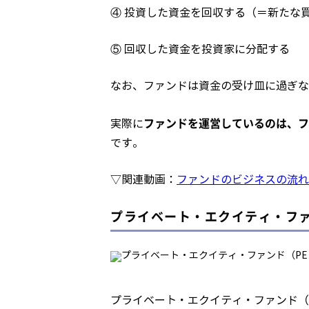
④ 投資した資金を回収する（＝新たな
⑤ 回収した資金を投資家に分配する
なお、ファンドは資金の受け皿に過ぎな
ファンドを運営しているのは、フ
実際に
です。
▽関連動画：
ファンドのビジネスの流れ
プライベート・エクイティ・フ
プライベート・エクイティ・ファンド（