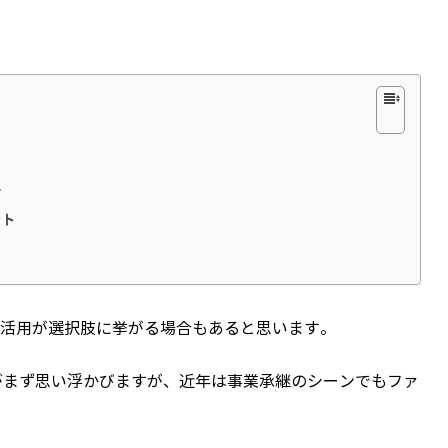
ス
ット
活用が選択肢に挙がる場合もあると思います。
がまず思い浮かびますが、近年は事業承継のシーンでもファ