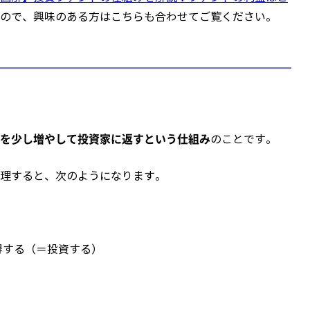
ので、興味のある方はこちらも合わせてご覧ください。
を少し増やして投資家に返すという仕組み
のことです。
理すると、次のようになります。
得する（＝投資する）