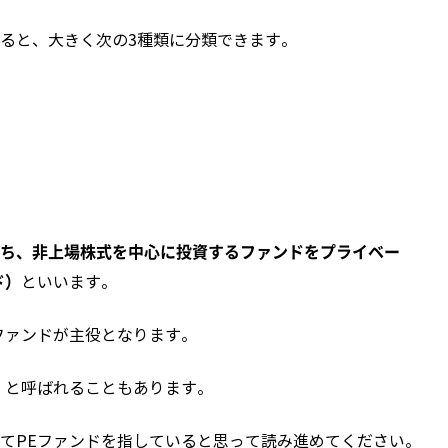
ると、大きく次の3種類に分類できます。
ち、非上場株式を中心に投資するファンドをプライベー
ド）
といいます。
ファンドが主役となります。
」と呼ばれることもあります。
てPEファンドを指していると思って読み進めてください。