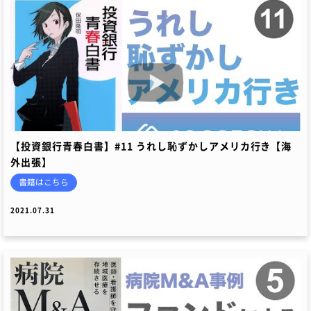
【投資銀行青春白書】#11 うれし恥ずかしアメリカ行き【海
外出張】
書籍はこちら
2021.07.31