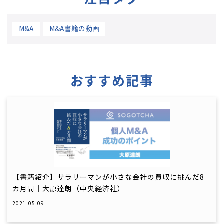
M&A
M&A書籍の動画
おすすめ記事
【書籍紹介】サラリーマンが小さな会社の買収に挑んだ8
カ月間｜大原達朗（中央経済社）
2021.05.09