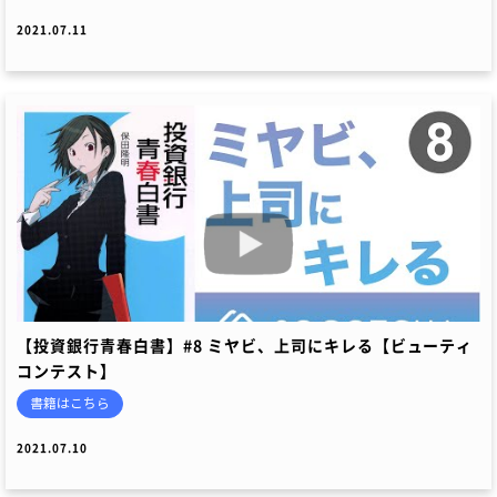
2021.07.11
【投資銀行青春白書】#8 ミヤビ、上司にキレる【ビューティ
コンテスト】
書籍はこちら
2021.07.10