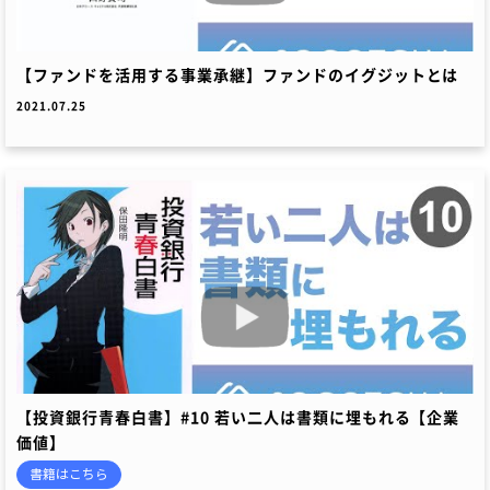
【ファンドを活用する事業承継】ファンドのイグジットとは
2021.07.25
【投資銀行青春白書】#10 若い二人は書類に埋もれる【企業
価値】
書籍はこちら