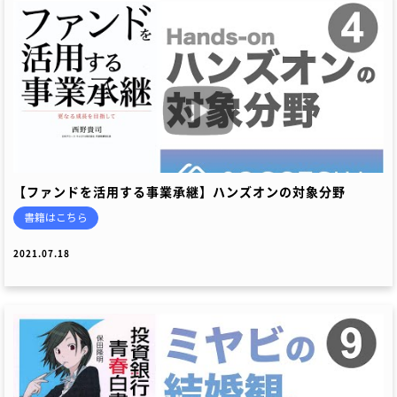
【ファンドを活用する事業承継】ハンズオンの対象分野
書籍はこちら
2021.07.18