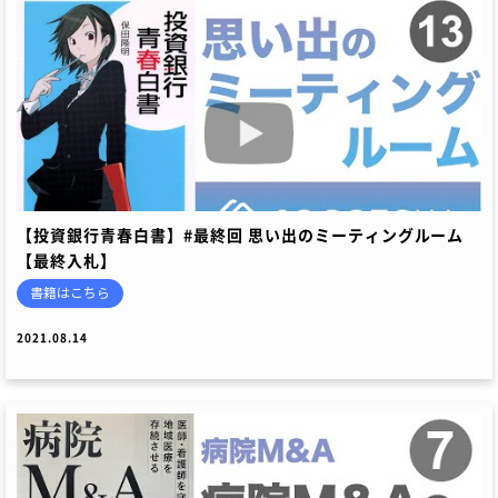
【投資銀行青春白書】#最終回 思い出のミーティングルーム
【最終入札】
書籍はこちら
2021.08.14