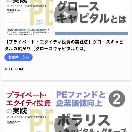
【プライベート・エクイティ投資の実践③】グロースキャピ
タルの広がり【グロースキャピタルとは】
書籍はこちら
2021.09.04