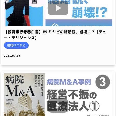
【投資銀行青春白書】#9 ミヤビの結婚観、崩壊！？【デュ
ー・デリジェンス】
書籍はこちら
2021.07.17