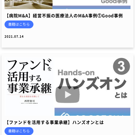
【病院M&A】経営不振の医療法人のM&A事例①Good事例
書籍はこちら
2021.07.14
【ファンドを活用する事業承継】ハンズオンとは
書籍はこちら