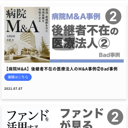
【病院M&A】後継者不在の医療法人のM&A事例②Bad事例
書籍はこちら
2021.07.07