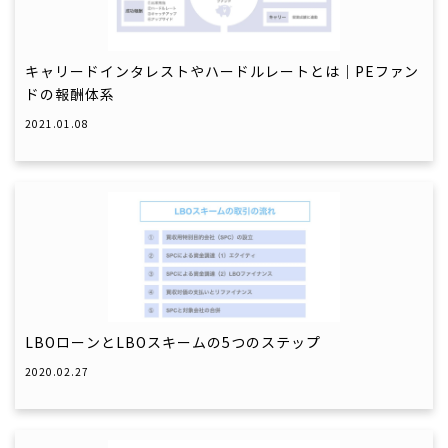
キャリードインタレストやハードルレートとは｜PEファン
ドの報酬体系
2021.01.08
LBOローンとLBOスキームの5つのステップ
2020.02.27