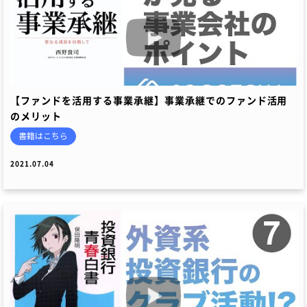
【ファンドを活用する事業承継】事業承継でのファンド活用
のメリット
書籍はこちら
2021.07.04