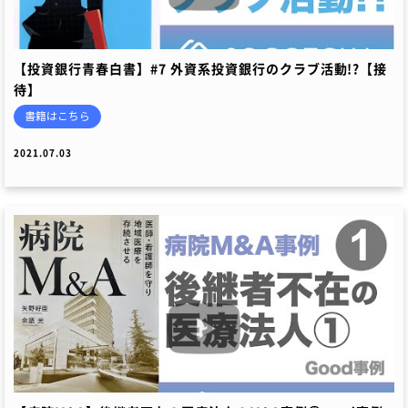
【投資銀行青春白書】#7 外資系投資銀行のクラブ活動!?【接
待】
書籍はこちら
2021.07.03