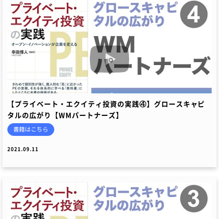
【プライベート・エクイティ投資の実践④】グロースキャピ
タルの広がり【WMパートナーズ】
書籍はこちら
2021.09.11