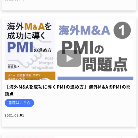
【海外M&Aを成功に導くPMIの進め方】海外M&AのPMIの問
題点
書籍はこちら
2021.08.01