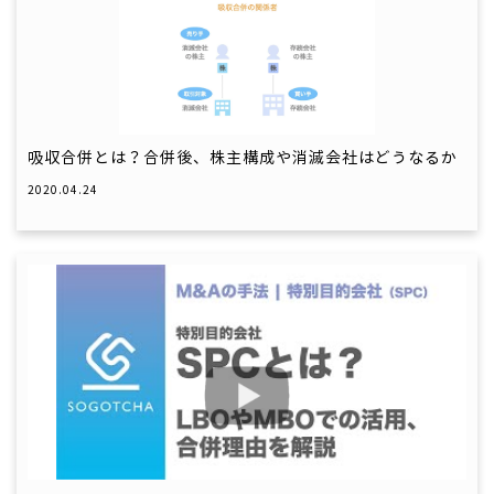
吸収合併とは？合併後、株主構成や消滅会社はどうなるか
2020.04.24