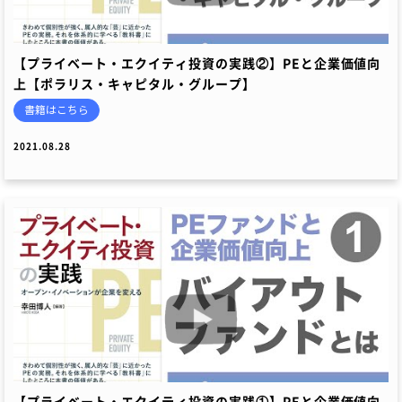
【プライベート・エクイティ投資の実践②】PEと企業価値向
上【ポラリス・キャピタル・グループ】
書籍はこちら
2021.08.28
【プライベート・エクイティ投資の実践①】PEと企業価値向